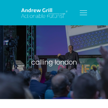
calling london